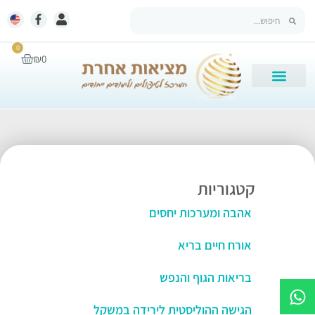
0
₪
0
קטגוריות
אהבה ומערכות יחסים
אורח חיים בריא
בריאות הגוף והנפש
הגישה ההוליסטית לירידה במשקל