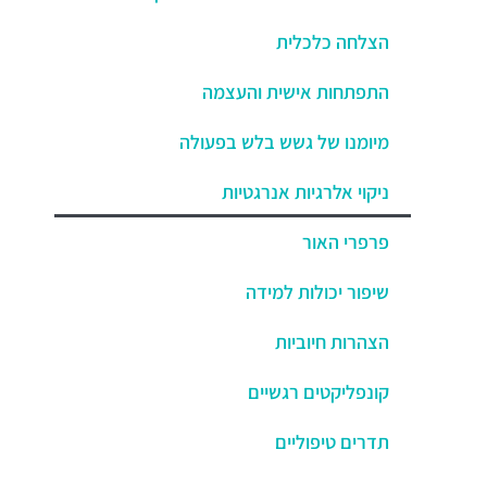
הצלחה כלכלית
התפתחות אישית והעצמה
מיומנו של גשש בלש בפעולה
ניקוי אלרגיות אנרגטיות
פרפרי האור
שיפור יכולות למידה
הצהרות חיוביות
קונפליקטים רגשיים
תדרים טיפוליים