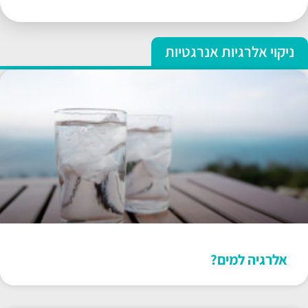
ניקוי אלרגיות אנרגטיות
אלרגיה למים?