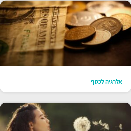
אלרגיה לכסף