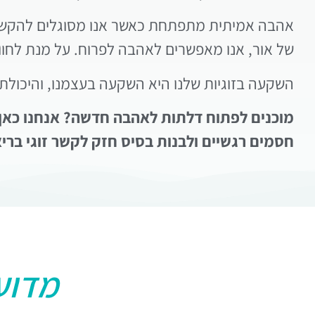
אהבה אמיתית מתפתחת כאשר אנו מסוגלים להקשיב ול
של אור, אנו מאפשרים לאהבה לפרוח. על מנת לחוות
השקעה בזוגיות שלנו היא השקעה בעצמנו, והיכולת 
מוכנים לפתוח דלתות לאהבה חדשה? אנחנו כאן ב
חסמים רגשיים ולבנות בסיס חזק לקשר זוגי ברי
מדוע