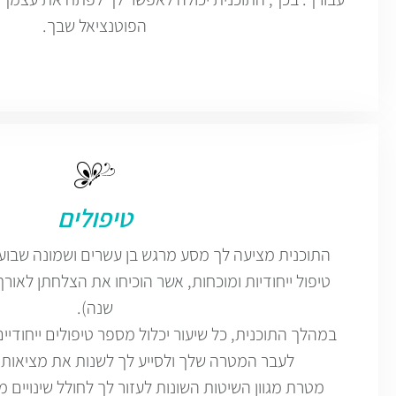
הפוטנציאל שבך.
טיפולים
התוכנית מציעה לך מסע מרגש בן עשרים ושמונה שבועו
שנה).
במהלך התוכנית, כל שיעור יכלול מספר טיפולים ייחוד
לעבר המטרה שלך ולסייע לך לשנות את מציאות חי
מטרת מגוון השיטות השונות לעזור לך לחולל שינויים 