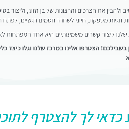
הבין את הצרכים והרצונות של בן הזוג, וליצור בסיס
 זוגיות מספקת, חיוני לשחרר חסמים רגשיים, לפתח ת
שלנו ליצור קשרים משמעותיים היא אחד המפתחות לאוש
שבילכם! הצטרפו אלינו במרכז שלנו וגלו כיצד כלי
א
 כדאי לך להצטרף לתוכנ