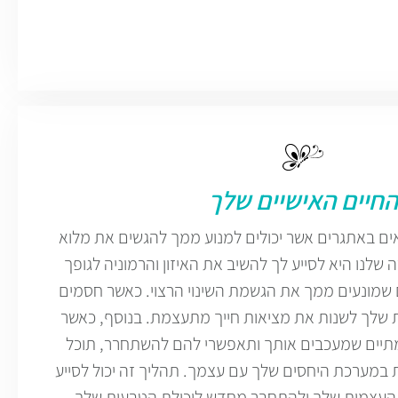
החיים האישיים שלך
ים באתגרים אשר יכולים למנוע ממך להגשים את מלוא
שלנו היא לסייע לך להשיב את האיזון והרמוניה לגופך
שמונעים ממך את הגשמת השינוי הרצוי. כאשר חסמים
 שלך לשנות את מציאות חייך מתעצמת. בנוסף, כאשר
מתיים שמעכבים אותך ותאפשרי להם להשתחרר, תוכל
במערכת היחסים שלך עם עצמך. תהליך זה יכול לסייע
העצמית שלך ולהתחבר מחדש ליכולת הטבעית שלך