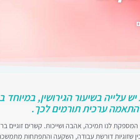
ם
 עלייה בשיעור הגירושין, במיוחד בק
י התאמה ערכית תורמים לכך.
 המספקת לנו תמיכה, אהבה ושייכות. קשרים זוגיים ברי
בין שזוגיות דורשת עבודה, השקעה והתפתחות מתמשכת