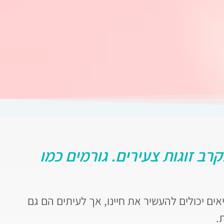
רב זוגות צעירים. גורמים כמו
אים יכולים להעשיר את חיינו, אך לעיתים הם גם
.