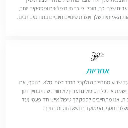
דים שלך. כך, תוכלי לייצר חיים מלאים ומספקים יותר,
אמיתית שלך ויוצרת שינויים חיוביים בתחומים רבים.
אחריות
עד שבוע מתחילתה ולקבל החזר כספי מלא. בנוסף, אם
שמת את כל הטיפולים ועדיין לא חווית שינוי בחייך תוך
ית, אנו מתחייבים לספק לך טיפול אישי חד-פעמי (עד
לום נוסף, הממוקד בנושא הזוגיות בחייך.