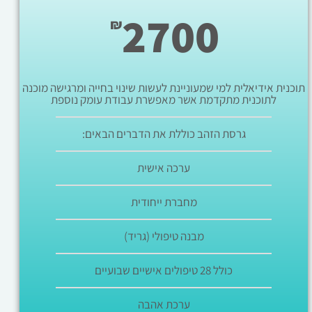
2700
₪
תוכנית אידיאלית למי שמעוניינת לעשות שינוי בחייה ומרגישה מוכנה
לתוכנית מתקדמת אשר מאפשרת עבודת עומק נוספת
גרסת הזהב כוללת את הדברים הבאים:
ערכה אישית
מחברת ייחודית
מבנה טיפולי (גריד)
כולל 28 טיפולים אישיים שבועיים
ערכת אהבה