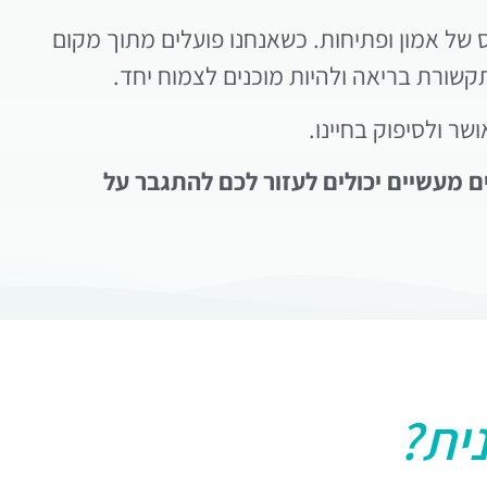
 של אמון ופתיחות. כשאנחנו פועלים מתוך מקום
קשורת בריאה ולהיות מוכנים לצמוח יחד.
ר ולסיפוק בחיינו.
ם מעשיים יכולים לעזור לכם להתגבר על
ית?