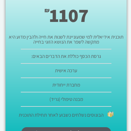
1107
₪
תוכנית אידיאלית למי שמעוניינת לשנות את חייה ולהבין מדוע היא
מתקשה לשפר את הנושא הזוגי בחייה
גרסת הכסף כוללת את הדברים הבאים:
ערכה אישית
מחברת ייחודית
מבנה טיפולי (גריד)
הבונוסים נשלחים כשבוע לאחר תחילת התוכנית