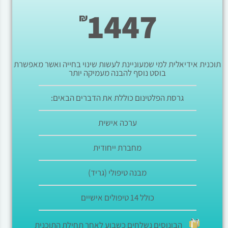
1447
₪
תוכנית אידיאלית למי שמעוניינת לעשות שינוי בחייה ואשר מאפשרת
בוסט נוסף להבנה מעמיקה יותר
גרסת הפלטינום כוללת את הדברים הבאים:
ערכה אישית
מחברת ייחודית
מבנה טיפולי (גריד)
כולל 14 טיפולים אישיים
הבונוסים נשלחים כשבוע לאחר תחילת התוכנית