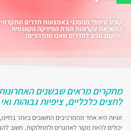
קורס טיפולי מהפכני באמצעות תדרים מתקדמי
בהשראת עקרונות תורת הפיזיקה הקוונטית
(היקום מגיב לתדרים שאנו מהדהדים)
מחקרים מראים שבשנים האחרונות יש
לחצים כלכליים, ציפיות גבוהות וא
זוגיות היא אחד מהמרכיבים החשובים ביותר בחיינו,
יכולים להיות מקור לאתגרים ולמחלוקות. חשוב לה