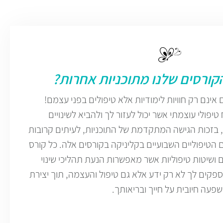
קורסים שלנו מתוכניות אחרות?
אינם רק חוויות לימודיות אלא טיפולים בפני עצמם!
טיפולי עוצמתי אשר יכול לעזור לך ולהביא לשינויים
, בזכות הגישה המתקדמת של התוכניות, לעיתים קרובות
הטיפוליים השבועיים בקליניקה בקורסים אלה. כל קורס
ושיטות טיפוליות אשר מאפשרות הנעת תהליכי שינוי
ספקים לך לא רק ידע אלא גם טיפול והעצמה, תוך יצירת
פעה חיובית על חייך ובריאותך.