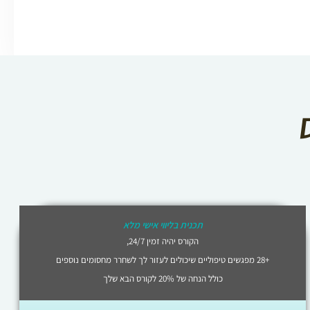
תכנית בליווי אישי מלא
הקורס יהיה זמין 24/7,
+28 מפגשים טיפוליים שיכולים לעזור לך לשחרר מחסומים נוספים
כולל הנחה של 20% לקורס הבא שלך