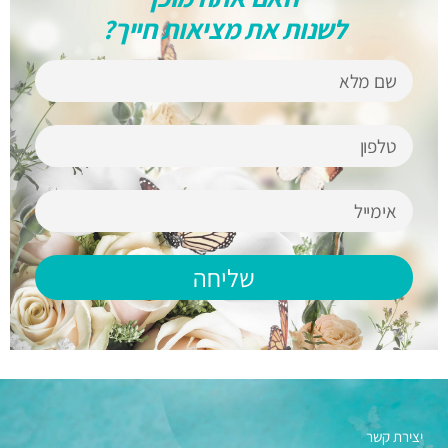
לשנות את מציאות חייך?
שליחה
יצירת קשר