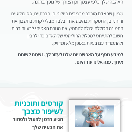
האהבה שלך כלפי עצמך וכן הצורך של גופך בהגנה.
מכיוון שהאדם מורכב מרכיבים ביולוגיים, חברתיים, פסיכולוגיים
ורוחניים, התמקדות בהיבט אחד בלבד מבלי לקחת בחשבון את
התמונה הכוללת יכולה להחמיץ את הגורם האמיתי לבעיות רבות.
חשוב להתייחס למכלול ההוליסטי של האדם כדי להבין
ולהתמודד עם בעיות באופן מלא ומדויק
.
למידע נוסף על האפשרויות שלנו לעזור לך, נשמח לשוחח
איתך. פנה אלינו עוד היום.
קורסים ותוכניות
לשיפור מצבך
הגיע הזמן לפעול ולפתור
את הבעיה שלך