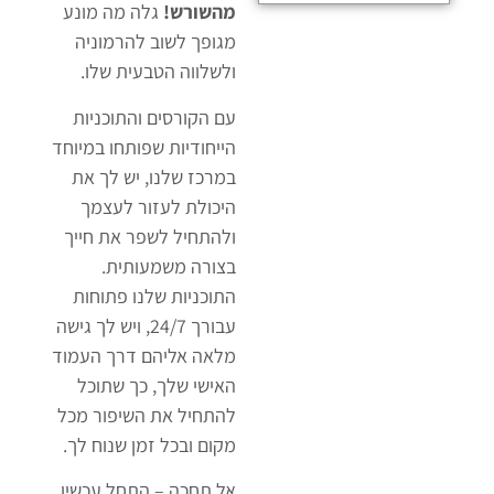
מהשורש!
גלה מה מונע
מגופך לשוב להרמוניה
ולשלווה הטבעית שלו.
עם הקורסים והתוכניות
הייחודיות שפותחו במיוחד
במרכז שלנו, יש לך את
היכולת לעזור לעצמך
ולהתחיל לשפר את חייך
בצורה משמעותית.
התוכניות שלנו פתוחות
עבורך 24/7, ויש לך גישה
מלאה אליהם דרך העמוד
האישי שלך, כך שתוכל
להתחיל את השיפור מכל
מקום ובכל זמן שנוח לך.
אל תחכה – התחל עכשיו