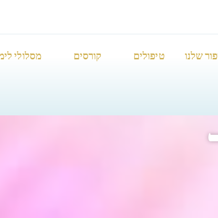
ור שלנו
טיפולים
קורסים
מסלולי לימ