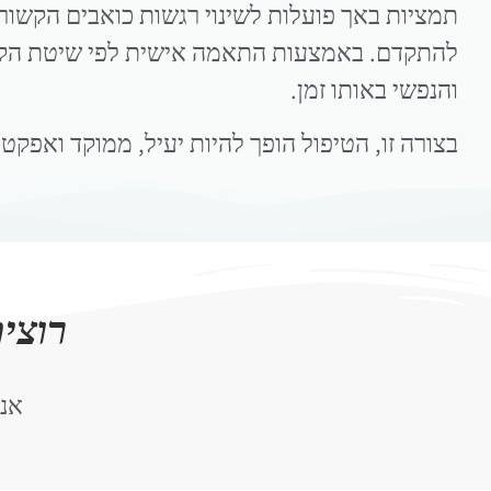
תמציות באך פועלות לשינוי רגשות כואבים הקשורי
להתקדם. באמצעות התאמה אישית לפי שיטת הקינסי
והנפשי באותו זמן.
בצורה זו, הטיפול הופך להיות יעיל, ממוקד ואפקט
רוצי
אנו