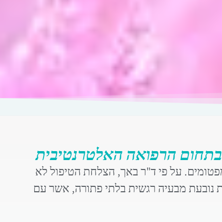
ה בתחום הרפואה האלטרנטיבית
טומים. על פי ד"ר באך, הצלחת הטיפול לא
ת נובעת מבעיה רגשית בלתי פתורה, אשר עם