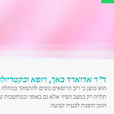
ד"ר אדוארד באך, רופא ובקטריולו
הוא טוען כי רוב הרופאים נוטים להתמקד במחלה
תלויה רק במצב הפיזי אלא גם באופי ובמחשבות 
הזמן הופכת לבעיה קבועה.