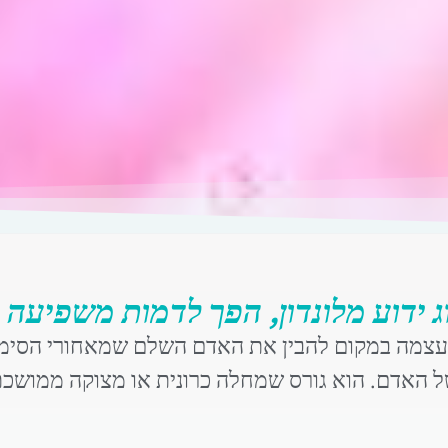
ג ידוע מלונדון, הפך לדמות משפיע
 עצמה במקום להבין את האדם השלם שמאחורי הסימפ
של האדם. הוא גורס שמחלה כרונית או מצוקה ממושכ