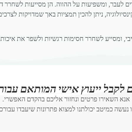
ם לעבר, ומשפיעות על ההווה. הן מסייעות לשחרר דפו
ולוגיה, ניתן להכין תמציות באך שמדויקות לצרכים
יבי, ומסייע לשחרר חסימות רגשיות ולשפר את איכות 
ם לקבל ייעוץ אישי המותאם עבור
אנא השאירו פרטים ונחזור אליכם בהקדם האפשרי.
 נעשה כמיטב יכולתנו למצוא פתרונות שיעבדו עבורכ