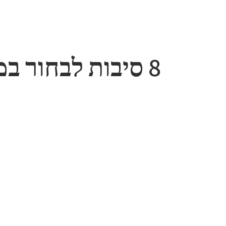
8 סיבות לבחור במרכז