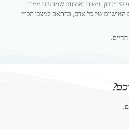
סי זיכרון, גישות ואמונות שמונעות ממך
 האישיים של כל אדם, בהתאם למצבו הפיזי
החיים.
כם?
ם.