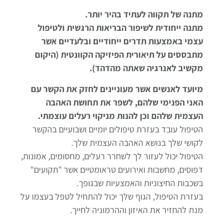
מתנה של תקווה לעתיד בהיר יותר.
מתנה ייחודית לשיפור הבריאות הרגשית ולטיפול
עצמי באמצעות תדרים ייחודיים ובלעדיים אשר
מתבססים על תיאורית הפיזיקה הקוונטית (היקום
מקשיב לאנרגיה שאתה מהדהד).
מיועד לאנשים אשר מעוניינים לחזק את הקשר עם
האני הפנימי שלהם, לשפר את תחושת האהבה
העצמית שלהם וכן להנות מניקוי רעלים עוצמתי.
הטיפול עובד בעזרת טיפולים יומיים ושבועיים בהקשר
לקושי שלך בנושא האהבה העצמית שלך.
הטיפול יכול לעזור לך לשחרר רעלים, מחסומים, אמונות,
דפוסים, מחשבות ואירועים טראומטיים אשר "תקועים"
בשכבות החיצוניות והאמצעיות שבגופך.
בעזרת הטיפול, הגוף שלך יכול להתחיל לטפל בעצמו על
מנת להחזיר את האיזון וההרמוניה לחייך.