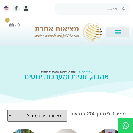
0
₪
0
עמוד הבית
/ אהבה, זוגיות ומערכות יחסים
אהבה, זוגיות ומערכות יחסים
מציג 1–9 מתוך 274 תוצאות