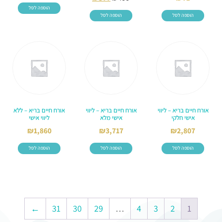
הוספה לסל
הוספה לסל
הוספה לסל
אורח חיים בריא – ליווי
אורח חיים בריא – ליווי
אורח חיים בריא – ללא
אישי חלקי
אישי מלא
ליווי אישי
₪
1,860
₪
3,717
₪
2,807
הוספה לסל
הוספה לסל
הוספה לסל
←
31
30
29
…
4
3
2
1