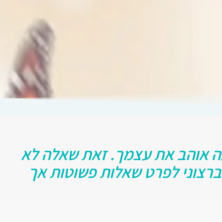
תה אוהב את עצמך. זאת שאלה לא
ברצוני לפרט שאלות פשוטות אך