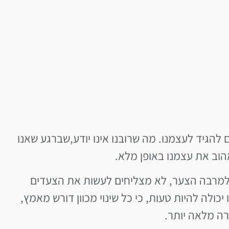
הגיד לעצמנו. מה שרובנו אינו יודע,שברגע שאנו
הוב את עצמנו באופן מלא.
, למרבה הצער, לא מצליחים לעשות את הצעדים
לה להיות טעות, כי כל שינוי מכוון דורש מאמץ,
רה מלאה יותר.