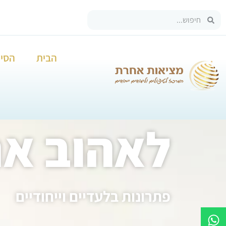
הבית
הסיפ
לאהוב א
פתרונות בלעדיים וייחודיים