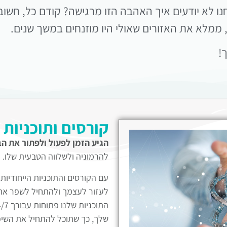
חנו לא יודעים איך האהבה הזו מרגישה? קודם כל, ח
ממלא את האזורים שאולי היו מוזנחים במשך שנים.
!
קורסים ותוכניות 
הגיע הזמן לפעול ולפתור את ה
להרמוניה ולשלווה הטבעית שלו.
עם הקורסים והתוכניות הייחודיות
לעזור לעצמך ולהתחיל לשפר את
שלך, כך שתוכל להתחיל את השיפו