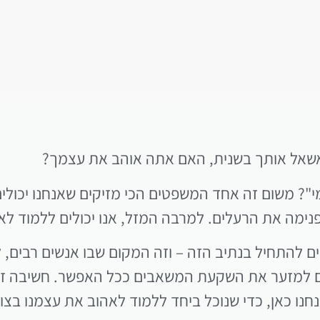
שאל אותך בשנית, האם אתה אוהב את עצמך?
 משום זה אחד המשפטים הכי מזיקים שאנחנו יכולים ל
נימה את הרעלים. למרבה המזל, אנו יכולים ללמוד לא
ים להתחיל בנתיב הזה – וזה המקום שבו אנשים רבים
ים למזער את השקעת המשאבים ככל האפשר. חשיבה זו יכו
נו כאן, כדי שנוכל ביחד ללמוד לאהוב את עצמנו בצו