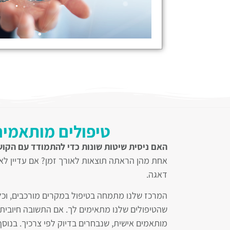
טיפולים מותאמים
האם ניסית שיטות שונות כדי להתמודד עם הקו
אחת מהן הראתה תוצאות לאורך זמן? אם עדיין לא
דאגה.
המרכז שלנו מתמחה בטיפול במקרים מורכבים, וכל
שהטיפולים שלנו מתאימים לך. אם התשובה חיובית,
מותאמים אישית, שנבחרים בדיוק לפי צרכיך. בנוס