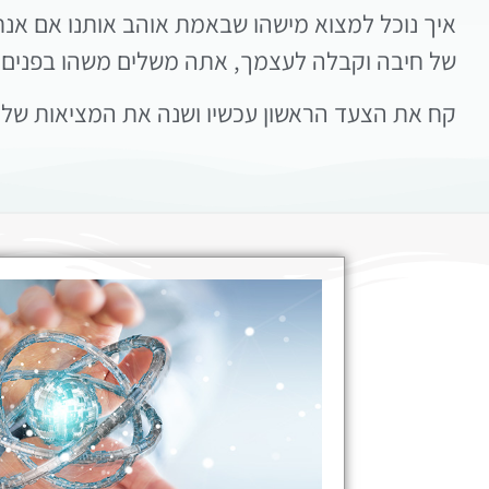
איך נוכל למצוא מישהו שבאמת אוהב אותנו אם אנ
של חיבה וקבלה לעצמך, אתה משלים משהו בפנים, 
קח את הצעד הראשון עכשיו ושנה את המציאות שלך