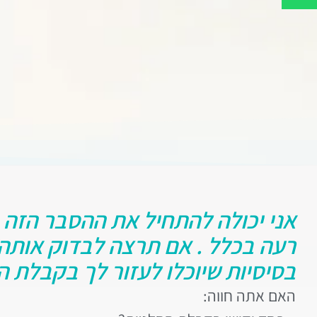
אני יכולה להתחיל את ההסבר הזה
רעה בכלל . אם תרצה לבדוק אותה 
בסיסיות שיוכלו לעזור לך בקבלת 
האם אתה חווה: