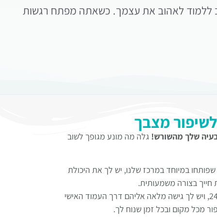
שוב ללמוד לאהוב את עצמך. כשאתה מפתח רגשות
לשיפור מצבך
בעיה שלך מהשורש!
גלה מה מונע מגופך לשוב
 שפותחו במיוחד במרכז שלנו, יש לך את היכולת
 חייך בצורה משמעותית.
התוכניות שלנו פתוחות עבורך 24/7, ויש לך גישה מלאה אליהם דרך העמוד האישי
ר מכל מקום ובכל זמן שנוח לך.