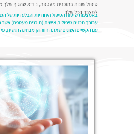
טיפול שונות בתוכנית מעטפת, נוודא שהגוף שלך מ
למצבך בכל שלב.
באמצעות שיטות הטיפול היחודיות והבלעדיות של המרכ
עבורך תכנית טיפולית אישית (תוכנית מעטפת) אשר
עם הקשיים השונים שאתה חווה הן מבחינה רגשית, פיזי