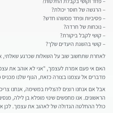
– פחד וקושי בקבלת החלטות?
– הרגשה של חוסר יכולת?
– פסיביות ופחד ממשהו חדש?
– נוכחות של חרדה?
– קושי לקבל ביקורת?
– קושי בהשגת היעדים שלך?
לאחרת שתחשוב שוב על השאלות שכרגע שאלתי, א
האם אי פעם אמרת לעצמך, "אני לא אוהב את עצמי"?
מדברים אל עצמנו בצורה כזאת, הגוף שלנו מכניס פ
אבל אם אנחנו רוצים להצליח במשימה, אנחנו צריכ
הראשונים. אנו מחפשים שינוי מופלא בן לילה, מנס
כולל ההחלטה הגדולה של לאהוב את עצמך. לכן אנח