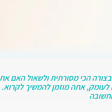
 בצורה הכי מסורתית ולשאול האם א
לעומק, אתה מוזמן להמשיך לקרוא. 
התשובה