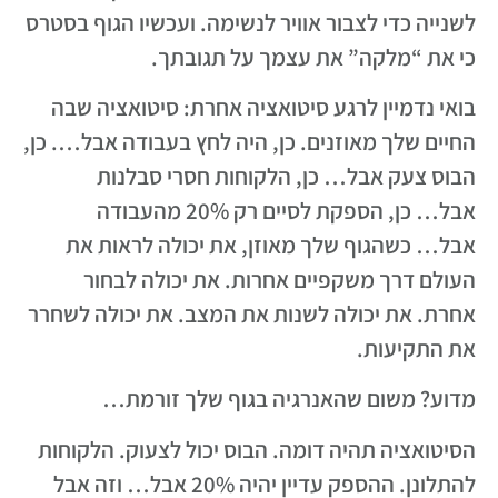
לשנייה כדי לצבור אוויר לנשימה. ועכשיו הגוף בסטרס
כי את “מלקה” את עצמך על תגובתך.
בואי נדמיין לרגע סיטואציה אחרת: סיטואציה שבה
החיים שלך מאוזנים. כן, היה לחץ בעבודה אבל…. כן,
הבוס צעק אבל… כן, הלקוחות חסרי סבלנות
אבל… כן, הספקת לסיים רק 20% מהעבודה
אבל… כשהגוף שלך מאוזן, את יכולה לראות את
העולם דרך משקפיים אחרות. את יכולה לבחור
אחרת. את יכולה לשנות את המצב. את יכולה לשחרר
את התקיעות.
מדוע? משום שהאנרגיה בגוף שלך זורמת…
הסיטואציה תהיה דומה. הבוס יכול לצעוק. הלקוחות
להתלונן. ההספק עדיין יהיה 20% אבל… וזה אבל