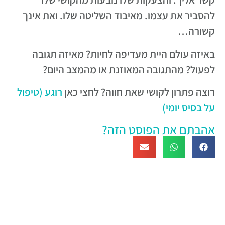
להסביר את עצמו. מאיבוד השליטה שלו. ואת אינך
קשורה…
באיזה עולם היית מעדיפה לחיות? מאיזה תגובה
לפעול? מהתגובה המאוזנת או מהמצב היום?
רוצה פתרון לקושי שאת חווה? לחצי כאן
רוגע (טיפול
על בסיס יומי)
אהבתם את הפוסט הזה?
טיפול ייחודי