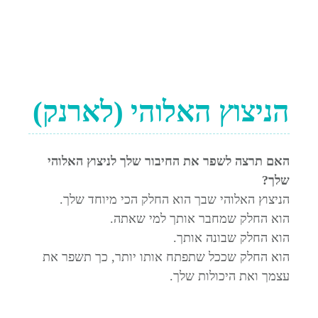
הניצוץ האלוהי (לארנק)
האם תרצה לשפר את החיבור שלך לניצוץ האלוהי
שלך?
הניצוץ האלוהי שבך הוא החלק הכי מיוחד שלך.
הוא החלק שמחבר אותך למי שאתה.
הוא החלק שבונה אותך.
הוא החלק שככל שתפתח אותו יותר, כך תשפר את
עצמך ואת היכולות שלך.