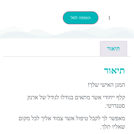
הוספה לסל
תיאור
תיאור
המגן האישי שלך!
קלף ייחודי אשר מתאים בגודלו לגודל של ארנק
סטנדרטי.
מאפשר לך לקבל טיפול אשר צמוד אליך לכל מקום
שאליו תלך.