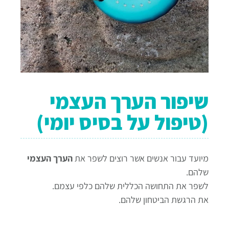
שיפור הערך העצמי
(טיפול על בסיס יומי)
מיועד עבור אנשים אשר רוצים לשפר את
הערך העצמי
שלהם.
לשפר את התחושה הכללית שלהם כלפי עצמם.
את הרגשת הביטחון שלהם.