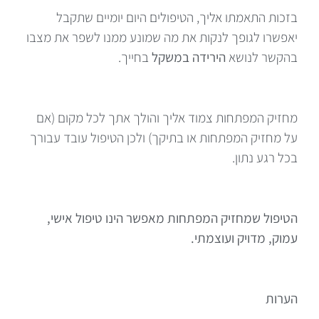
בזכות התאמתו אליך, הטיפולים היום יומיים שתקבל
יאפשרו לגופך לנקות את מה שמונע ממנו לשפר את מצבו
בהקשר לנושא
הירידה במשקל
בחייך.
מחזיק המפתחות צמוד אליך והולך אתך לכל מקום (אם
על מחזיק המפתחות או בתיקך) ולכן הטיפול עובד עבורך
בכל רגע נתון.
הטיפול שמחזיק המפתחות מאפשר הינו טיפול אישי,
עמוק, מדויק ועוצמתי.
הערות