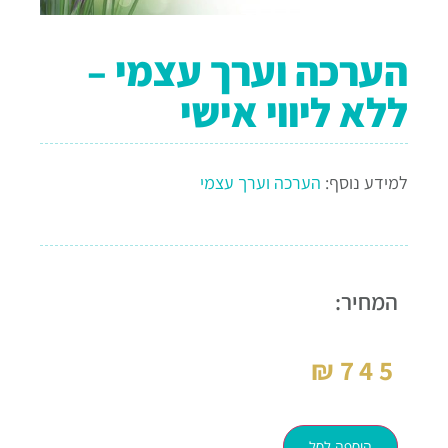
הערכה וערך עצמי –
ללא ליווי אישי
למידע נוסף:
הערכה וערך עצמי
המחיר:
₪
745
הוספה לסל