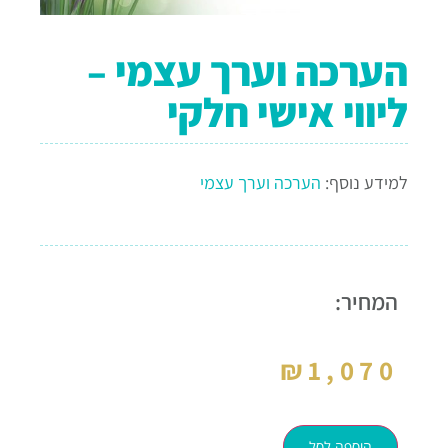
הערכה וערך עצמי –
ליווי אישי חלקי
למידע נוסף:
הערכה וערך עצמי
המחיר:
₪
1,070
הוספה לסל