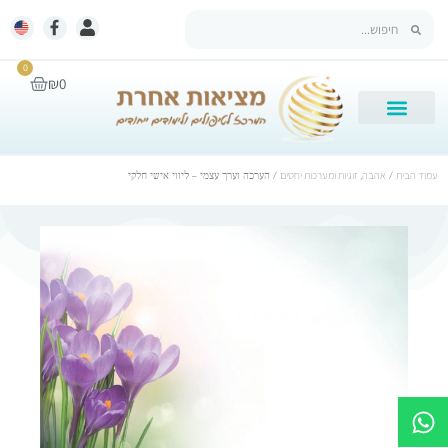
0
₪
0
עמוד הבית
/
אהבה, זוגיות ומערכות יחסים
/ הערכה וערך עצמי – ליווי אישי חלקי