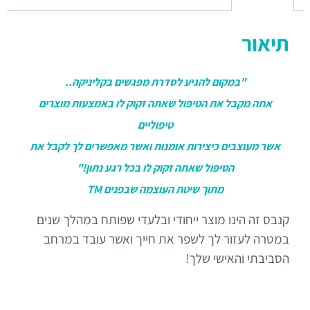
תיאור
"במקום להגיע לסדרת מפגשים בקליניקה..
אתה מקבל את הטיפול שאתה זקוק לו באמצעות מוצרים
טיפוליים
אשר מעוצבים כיצירות אומנות ואשר מאפשרים לך לקבל את
הטיפול שאתה זקוק לו בכל רגע נתון!"
מתוך שיטת העוצמה שבפנים TM
קנבס זה הינו מוצר ייחודי ובלעדי שפותח במהלך שנים
במטרה לעזור לך לשפר את חייך ואשר עובד במרחב
הסביבתי והאישי שלך!