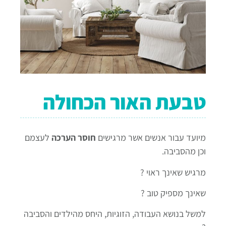
טבעת האור הכחולה
מיועד עבור אנשים אשר מרגישים
חוסר הערכה
לעצמם
וכן מהסביבה.
מרגיש שאינך ראוי ?
שאינך מספיק טוב ?
למשל בנושא העבודה, הזוגיות, היחס מהילדים והסביבה