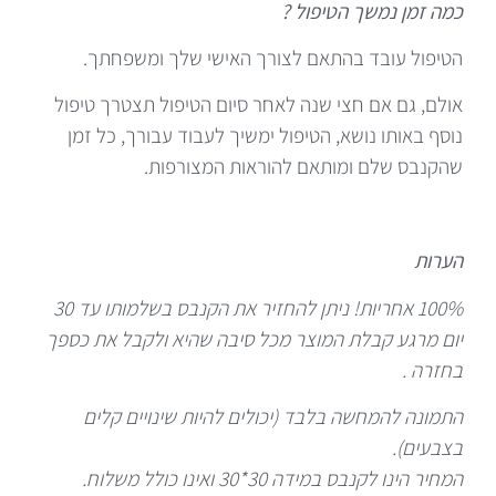
כמה זמן נמשך הטיפול ?
הטיפול עובד בהתאם לצורך האישי שלך ומשפחתך.
אולם, גם אם חצי שנה לאחר סיום הטיפול תצטרך טיפול
נוסף באותו נושא, הטיפול ימשיך לעבוד עבורך, כל זמן
שהקנבס שלם ומותאם להוראות המצורפות.
הערות
100% אחריות! ניתן להחזיר את הקנבס בשלמותו עד 30
יום מרגע קבלת המוצר מכל סיבה שהיא ולקבל את כספך
בחזרה .
התמונה להמחשה בלבד (יכולים להיות שינויים קלים
בצבעים).
המחיר הינו לקנבס במידה 30*30 ואינו כולל משלוח.