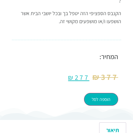
?
הקנבס הספציפי הזה יטפל בך ובכל יושבי הבית אשר
הושפעו ו/או מושפעים מקושי זה.
המחיר:
₪
377
₪
277
הוספה לסל
תיאור