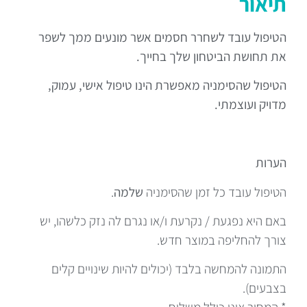
תיאור
הטיפול עובד לשחרר חסמים אשר מונעים ממך לשפר
את תחושת הביטחון שלך בחייך.
הטיפול שהסימניה מאפשרת הינו טיפול אישי, עמוק,
מדויק ועוצמתי.
הערות
הטיפול עובד כל זמן שהסימניה
שלמה
.
באם היא נפגעת / נקרעת ו/או נגרם לה נזק כלשהו, יש
צורך להחליפה במוצר חדש.
התמונה להמחשה בלבד (יכולים להיות שינויים קלים
בצבעים).