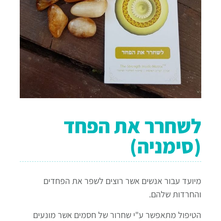
לשחרר את הפחד
(סימניה)
מיועד עבור אנשים אשר רוצים לשפר את הפחדים
והחרדות שלהם.
הטיפול מתאפשר ע"י שחרור של חסמים אשר מונעים