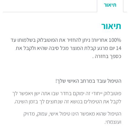
תיאור
תיאור
100% אחריות! ניתן להחזיר את הפוטובלוק בשלמותו עד
14 יום מרגע קבלת המוצר מכל סיבה שהיא ולקבל את
כספך בחזרה .
הטיפול עובד במרחב האישי שלך!
פוטובלוק ייחודי זה ימוקם בחדר שבו אתה ישן ויאפשר לך
לקבל את הטיפולים בנושא זה שנחוצים לך בזמן השינה.
הטיפול שהוא מאפשר הינו טיפול אישי, עמוק, מדויק
ועוצמתי.