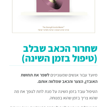
שחרור הכאב שבלב
(טיפול בזמן השינה)
מיועד עבור אנשים שמעוניינים
לשפר את תחושת
האובדן, הצער והכאב שמלווה אותם.
הטיפול עובד בזמן השינה על מנת לתת לגופך את מה
שהוא צריך בזמן שהוא במנוחה.