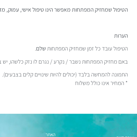
הטיפול שמחזיק המפתחות מאפשר הינו טיפול אישי, עמוק, מדו
הערות
הטיפול עובד כל זמן שמחזיק המפתחות
שלם
.
באם מחזיק המפתחות נשבר / נקרע / נגרם לו נזק כלשהו, יש צ
התמונה להמחשה בלבד (יכולים להיות שינויים קלים בצבעים).
* המחיר אינו כולל משלוח
האתר