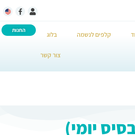
החנות
ד
קלפים לנשמה
בלוג
צור קשר
סיס יומי)