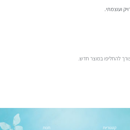
יק ועוצמתי.
ורך להחליפו במוצר חדש.
קטגוריות
חנות