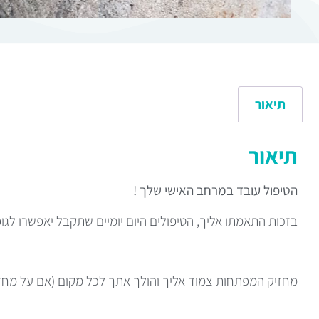
תיאור
תיאור
הטיפול עובד במרחב האישי שלך !
בזכות התאמתו אליך, הטיפולים היום יומיים שתקבל יאפשרו ל
מחזיק המפתחות צמוד אליך והולך אתך לכל מקום (אם על מחזיק