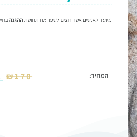
מיועד לאנשים אשר רוצים לשפר את תחושת
ההגנה
בחיי
₪
170
המחיר:
1