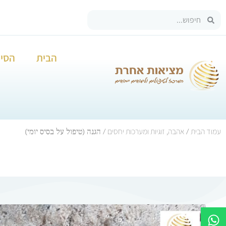
הבית
הסיפ
עמוד הבית
אהבה, זוגיות ומערכות יחסים
/
/ הגנה (טיפול על בסיס יומי)