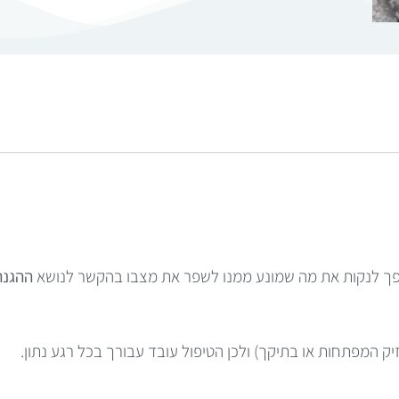
גופך לנקות את מה שמונע ממנו לשפר את מצבו בהקשר לנושא
ההגנ
 המפתחות או בתיקך) ולכן הטיפול עובד עבורך בכל רגע נתון.