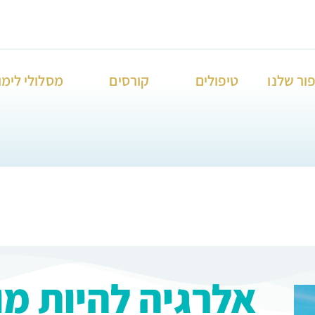
ור שלנו
טיפולים
קורסים
מסלולי לימו
אלרגיה להיות מוג