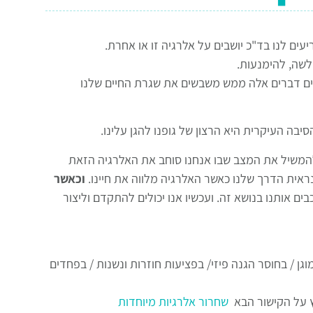
ים לנו בד"כ יושבים על אלרגיה זו או אחרת.
לשה, להימנעות.
ם דברים אלה ממש משבשים את שגרת החיים שלנו
סיבה העיקרית היא הרצון של גופנו להגן עלינו.
משיל את המצב שבו אנחנו סוחב את האלרגיה הזאת
נראית הדרך שלנו כאשר האלרגיה מלווה את חיינו.
וכאשר
ם אותנו בנושא זה. ועכשיו אנו יכולים להתקדם וליצור
וגן / בחוסר הגנה פיזי/ בפציעות חוזרות ונשנות / בפחדים
ץ על הקישור הבא
שחרור אלרגיות מיוחדות