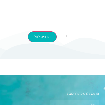
הוספה לסל
הרשמה לרשימת התפוצה