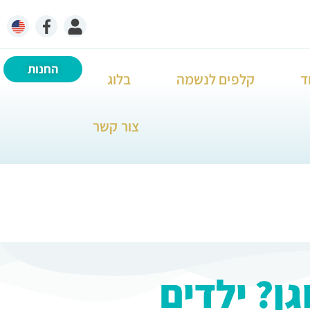
החנות
ד
קלפים לנשמה
בלוג
צור קשר
ן? ילדים