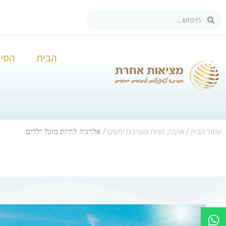
הבית
הסיפ
עמוד הבית
אהבה, זוגיות ומערכות יחסים
/
/ אלרגיה להיות מוגן? ילדים