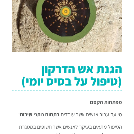
הגנת אש הדרקון
(טיפול על בסיס יומי)
מפתחות הקסם
מיועד עבור אנשים אשר עובדים
בתחום נותני שירות
!
הטיפול מתאים בעיקר לאנשים אשר חשופים במסגרת