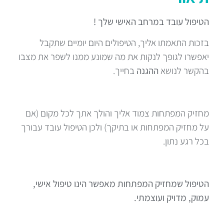
הטיפול עובד במרחב האישי שלך !
בזכות התאמתו אליך, הטיפולים היום יומיים שתקבל
יאפשרו לגופך לנקות את מה שמונע ממנו לשפר את מצבו
בהקשר לנושא
ההגנה
בחייך.
מחזיק המפתחות צמוד אליך והולך אתך לכל מקום (אם
על מחזיק המפתחות או בתיקך) ולכן הטיפול עובד עבורך
בכל רגע נתון.
הטיפול שמחזיק המפתחות מאפשר הינו טיפול אישי,
עמוק, מדויק ועוצמתי.