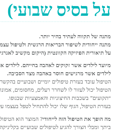
על בסיס שבועי)
מתנה של תקווה לעתיד בהיר יותר.
מתנה ייחודית לשיפור הבריאות הרגשית ולטיפול עצמ
על תיאורית הפיזיקה הקוונטית (היקום מקשיב לאנרג
מיועד לילדים אשר זקוקים לאהבה בחייהם. לילדים א
לילדים אשר מרגישים חוסר באהבה מצד הסביבה.
הטיפול עובד בעזרת טיפולים יומיים ושבועיים בהקש
הטיפול יכול לעזור לו לשחרר רעלים, מחסומים, אמונ
“תקועים” בשכבות החיצוניות והאמצעיות שבגופו.
בעזרת הטיפול, הגוף שלו יכול להתחיל לטפל בעצמו על 
מה הופך את הטיפול הזה לייחודי
?
המוצר הוא הטיפול
ביתך ומבלי הצורך להגיע לטיפולים שבועיים בקליניקה