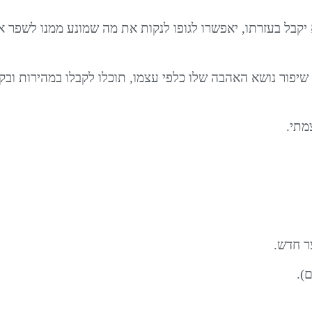
יקבל בעזרתו, יאפשרו לגופו לנקות את מה שמונע ממנו לשפר 
שיפור נושא
האהבה שלו כלפי עצמו
, תוכלו לקבלו במהירות ו
מתי.
ר חדש.
).