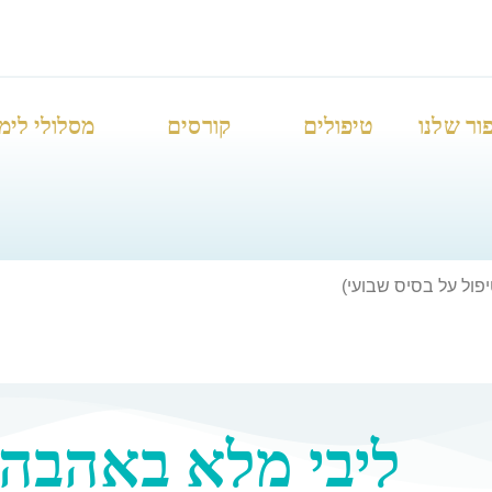
ור שלנו
טיפולים
קורסים
מסלולי לימ
פול על בסיס שבועי)
ליבי מלא באהבה 