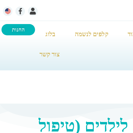
החנות
וד
קלפים לנשמה
בלוג
צור קשר
לילדים (טיפול