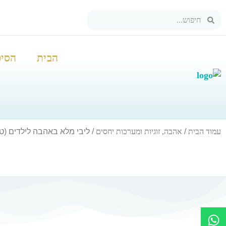
הבית
הסיפ
עמוד הבית
/
אהבה, זוגיות ומערכות יחסים
/ ליבי מלא באהבה לילדים (טי