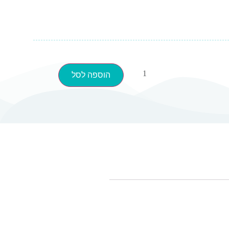
הוספה לסל