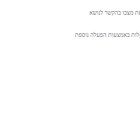
את מצבו בהקשר לנושא
בקלות באמצעות הפעלה נוספת