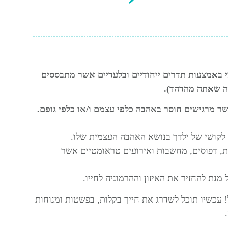
י באמצעות תדרים ייחודיים ובלעדיים אשר מתבססים
יה שאתה מהדהד).
שר מרגישים חוסר באהבה כלפי עצמם ו/או כלפי גופם.
ר לקושי של ילדך בנושא האהבה העצמית שלו.
ות, דפוסים, מחשבות ואירועים טראומטיים אשר
מנת להחזיר את האיזון וההרמוניה לחייו.
!
עכשיו תוכל לשדרג את חייך בקלות, בפשטות ומנוחות
.