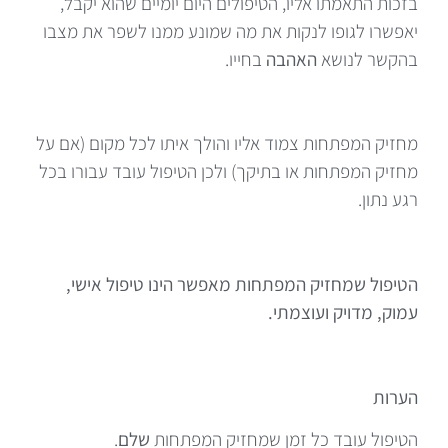
בזכות התאמתו אליו, הטיפולים היום יומיים שהוא יקבל,
יאפשרו לגופו לנקות את מה שמונע ממנו לשפר את מצבו
בהקשר לנושא
האהבה
בחייו.
מחזיק המפתחות צמוד אליו והולך איתו לכל מקום (אם על
מחזיק המפתחות או בתיקך) ולכן הטיפול עובד עבורו בכל
רגע נתון.
הטיפול שמחזיק המפתחות מאפשר הינו טיפול אישי,
עמוק, מדויק ועוצמתי.
הערות
הטיפול עובד כל זמן שמחזיק המפתחות
שלם
.