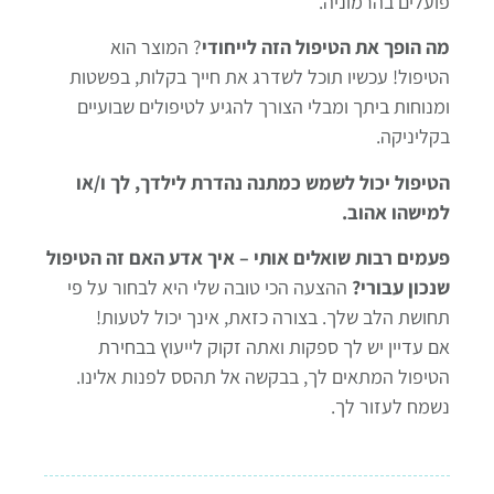
פועלים בהרמוניה.
מה הופך את הטיפול הזה לייחודי
?
המוצר הוא
הטיפול!
עכשיו תוכל לשדרג את חייך בקלות, בפשטות
ומנוחות ביתך ומבלי הצורך להגיע לטיפולים שבועיים
בקליניקה.
הטיפול יכול לשמש כמתנה נהדרת לילדך, לך ו/או
למישהו אהוב.
פעמים רבות שואלים אותי –
איך אדע האם זה הטיפול
שנכון עבורי?
ההצעה הכי טובה שלי היא לבחור
על פי
תחושת הלב שלך. בצורה כזאת, אינך יכול לטעות!
אם עדיין יש לך ספקות ואתה זקוק לייעוץ בבחירת
הטיפול המתאים לך, בבקשה אל תהסס לפנות אלינו.
נשמח לעזור לך.