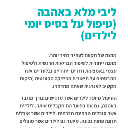
ליבי מלא באהבה
(טיפול על בסיס יומי
לילדים)
מתנה של תקווה לעתיד בהיר יותר.
מתנה ייחודית לשיפור הבריאות הרגשית ולטיפול
עצמי באמצעות תדרים ייחודיים ובלעדיים אשר
מתבססים על תיאורית הפיזיקה הקוונטית (היקום
מקשיב לאנרגיה שאתה מהדהד).
הטיפול מיועד לילדים אשר מרגישים צורך מוגבר
באהבה, גם אם בפועל הם מקבלים אותה. לילדים
אשר סובלים מבחינה חברתית. לילדים אשר אוכלים
תזונה פחות נכונה. מיועד גם לילדים אשר סובלים