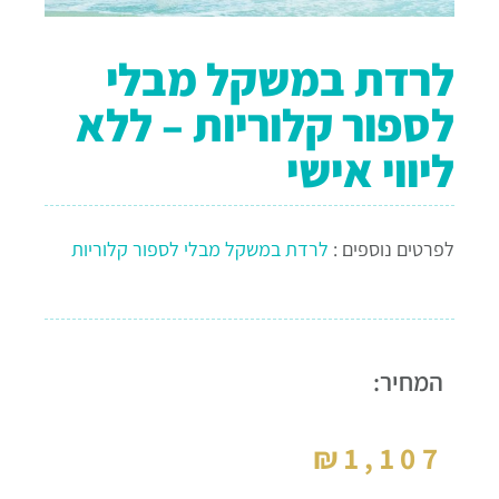
לרדת במשקל מבלי
לספור קלוריות – ללא
ליווי אישי
לפרטים נוספים :
לרדת במשקל מבלי לספור קלוריות
המחיר:
₪
1,107