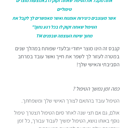
אתה מקבל את הטיפול שאתה זקוק לו באמצעות מוצרים
טיפוליים
אשר מעוצבים כיצירות אומנות ואשר מאפשרים לך לקבל את
הטיפול שאתה זקוק לו בכל רגע נתון!"
מתוך שיטת העוצמה שבפנים TM
קנבס זה הינו מוצר ייחודי ובלעדי שפותח במהלך שנים
במטרה לעזור לך לשפר את חייך ואשר עובד במרחב
הסביבתי והאישי שלך!
כמה זמן נמשך הטיפול ?
הטיפול עובד בהתאם לצורך האישי שלך ומשפחתך.
אולם, גם אם חצי שנה לאחר סיום הטיפול תצטרך טיפול
נוסף באותו נושא, הטיפול ימשיך לעבוד עבורך, כל זמן