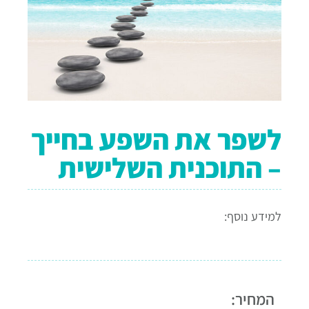
לשפר את השפע בחייך
– התוכנית השלישית
למידע נוסף:
המחיר: