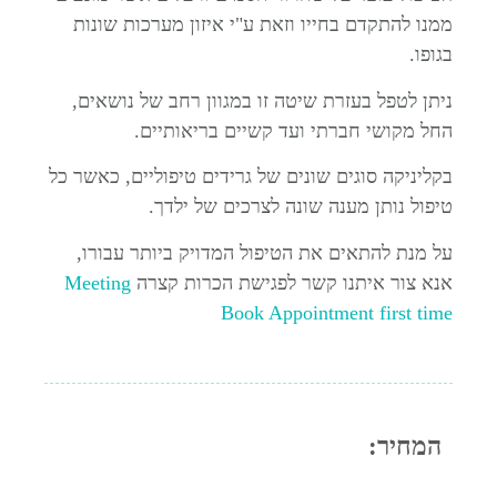
ממנו להתקדם בחייו וזאת ע"י איזון מערכות שונות
בגופו.
ניתן לטפל בעזרת שיטה זו במגוון רחב של נושאים,
החל מקושי חברתי ועד קשיים בריאותיים.
בקליניקה סוגים שונים של גרידים טיפוליים, כאשר כל
טיפול נותן מענה שונה לצרכים של ילדך.
על מנת להתאים את הטיפול המדויק ביותר עבורו,
אנא צור איתנו קשר לפגישת הכרות קצרה
Meeting
Book Appointment first time
המחיר: