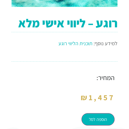
רוגע – ליווי אישי מלא
למידע נוסף:
תוכנית הליווי רוגע
המחיר:
₪
1,457
הוספה לסל