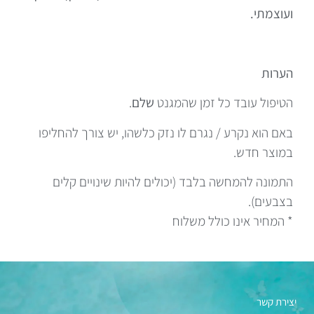
ועוצמתי.
הערות
הטיפול עובד כל זמן שהמגנט
שלם
.
באם הוא נקרע / נגרם לו נזק כלשהו, יש צורך להחליפו
במוצר חדש.
התמונה להמחשה בלבד (יכולים להיות שינויים קלים
בצבעים).
* המחיר אינו כולל משלוח
יצירת קשר