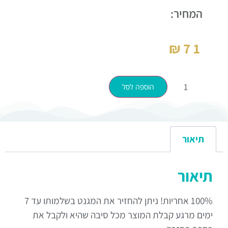
המחיר:
₪
71
הוספה לסל
תיאור
תיאור
100% אחריות! ניתן להחזיר את המגנט בשלמותו עד 7
ימים מרגע קבלת המוצר מכל סיבה שהיא ולקבל את