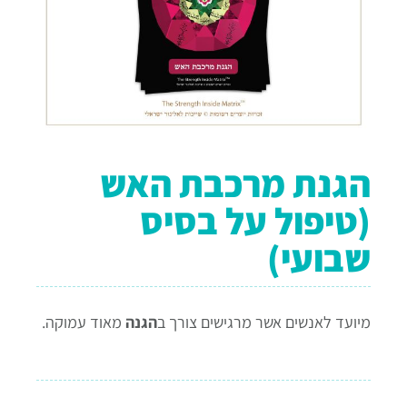
הגנת מרכבת האש
(טיפול על בסיס
שבועי)
מיועד לאנשים אשר מרגישים צורך ב
הגנה
מאוד עמוקה.