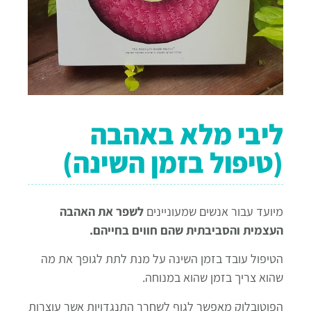
ליבי מלא באהבה
(טיפול בזמן השינה)
מיועד עבור אנשים שמעוניינים
לשפר את האהבה
העצמית והסביבתית שהם חווים בחייהם.
הטיפול עובד בזמן השינה על מנת לתת לגופך את מה
שהוא צריך בזמן שהוא במנוחה.
הפוטובלוק מאפשר לגוף לשחרר התנגדויות אשר עוצרות