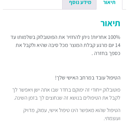
תיאור
מידע נוסף
תיאור
100% אחריות! ניתן להחזיר את הפוטובלוק בשלמותו עד
14 יום מרגע קבלת המוצר מכל סיבה שהיא ולקבל את
כספך בחזרה .
הטיפול עובד במרחב האישי שלך!
פוטובלוק ייחודי זה ימוקם בחדר שבו אתה ישן ויאפשר לך
לקבל את הטיפולים בנושא זה שנחוצים לך בזמן השינה.
הטיפול שהוא מאפשר הינו טיפול אישי, עמוק, מדויק
ועוצמתי.