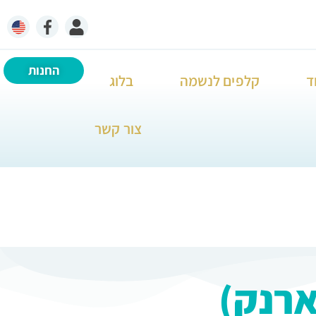
החנות
ד
קלפים לנשמה
בלוג
צור קשר
ארנק)