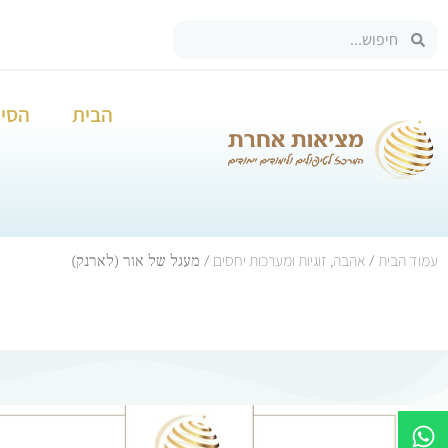
הבית
הסיפ
עמוד הבית
אהבה, זוגיות ומערכות יחסים
/
/ מעגל של אור (לארנק)