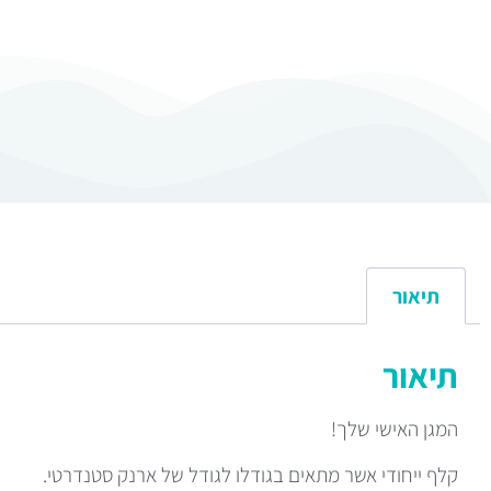
תיאור
תיאור
המגן האישי שלך!
קלף ייחודי אשר מתאים בגודלו לגודל של ארנק סטנדרטי.