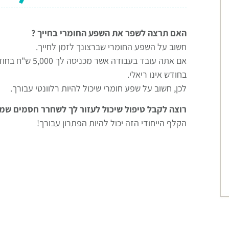
האם תרצה לשפר את השפע החומרי בחייך ?
חשוב על השפע החומרי שברצונך לזמן לחייך.
בחודש אינו ריאלי.
לכן, חשוב על שפע חומרי שיכול להיות רלוונטי עבורך.
רוצה לקבל טיפול שיכול לעזור לך לשחרר חסמים שמ
הקלף הייחודי הזה יכול להיות הפתרון עבורך!