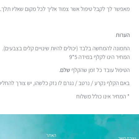
מאפשר לך לקבל טיפול אשר צמוד אליך לכל מקום שאליו תלך.
הערות
התמונה להמחשה בלבד (יכולים להיות שינויים קלים בצבעים).
המחיר הינו לקלף במידה 5*9
הטיפול עובד כל זמן שהקלף
שלם
.
באם הקלף נקרע / נרטב / נגרם לו נזק כלשהו, יש צורך להחלי
* המחיר אינו כולל משלוח
האתר
יצירת קשר