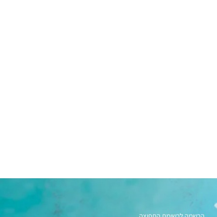
הרשמה לרשימת התפוצה