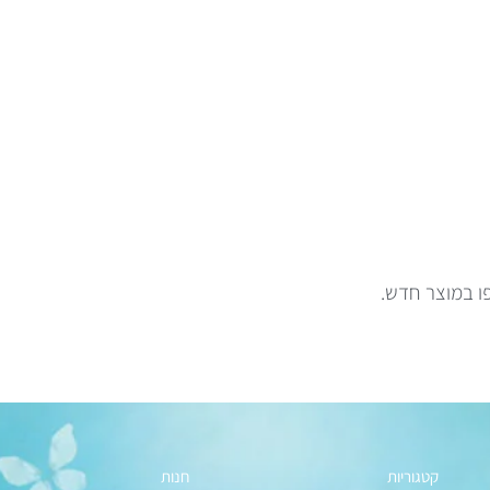
פו במוצר חדש.
קטגוריות
חנות