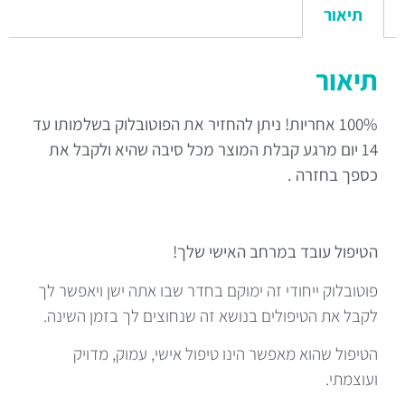
תיאור
תיאור
100% אחריות! ניתן להחזיר את הפוטובלוק בשלמותו עד
14 יום מרגע קבלת המוצר מכל סיבה שהיא ולקבל את
כספך בחזרה .
הטיפול עובד במרחב האישי שלך!
פוטובלוק ייחודי זה ימוקם בחדר שבו אתה ישן ויאפשר לך
לקבל את הטיפולים בנושא זה שנחוצים לך בזמן השינה.
הטיפול שהוא מאפשר הינו טיפול אישי, עמוק, מדויק
ועוצמתי.