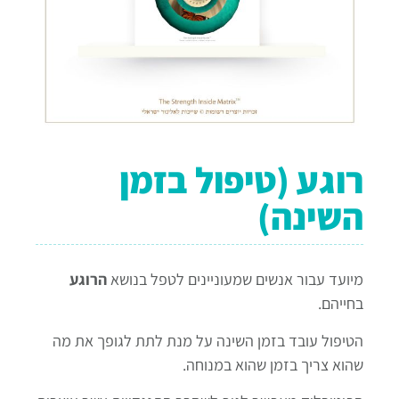
רוגע (טיפול בזמן
השינה)
מיועד עבור אנשים שמעוניינים לטפל בנושא
הרוגע
בחייהם.
הטיפול עובד בזמן השינה על מנת לתת לגופך את מה
שהוא צריך בזמן שהוא במנוחה.