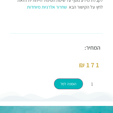
לקבלת מידע נוסף על שיטת הטיפול הייחודית הזאת
לחץ על הקישור הבא
שחרור אלרגיות מיוחדות
המחיר:
₪
171
הוספה לסל