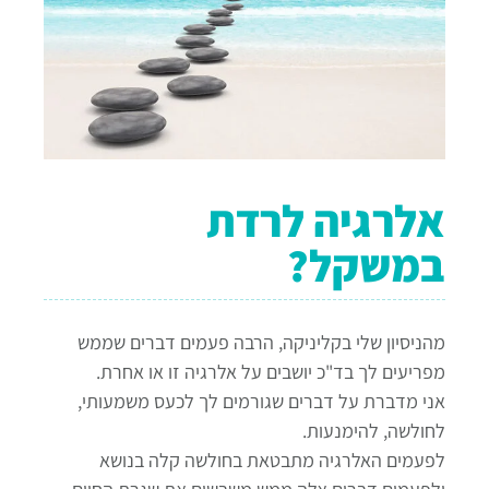
אלרגיה לרדת
במשקל?
מהניסיון שלי בקליניקה, הרבה פעמים דברים שממש
מפריעים לך בד"כ יושבים על אלרגיה זו או אחרת.
אני מדברת על דברים שגורמים לך לכעס משמעותי,
לחולשה, להימנעות.
לפעמים האלרגיה מתבטאת בחולשה קלה בנושא