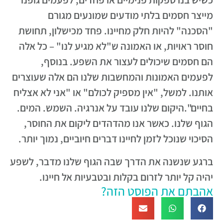
מייצר חסמים בלתי מודעים שמונעים מגורם
"הסכנה" להיות חלק מחיינו. פחד מכישלון, תחושת
חוסר ראויות, או האמונה ש"לא מגיע לנו" – כל אלה
הם חסמים שיכולים לעצור את השפע. בנוסף,
לפעמים האמונות והמחשבות שלנו הם אלה שעוצרים
אותנו. למשל, "אין מספיק לכולם" או "אני לא אצליח
בחיים".היקום שלנו עובד על אנרגיה. השמש. המים.
הגוף שלנו. כאשר אנו מהדהדים ליקום את החוסר,
הסיכוי שנוכל לזמן לחיינו דברים חיוביים, נמוך יותר.
ברגע שנשנה את הדרך שבה הגוף שלנו מדבר, לשפע
יהיה קל יותר לזרום בקלות ובטבעיות אל חיינו.
אהבתם את הפוסט הזה?