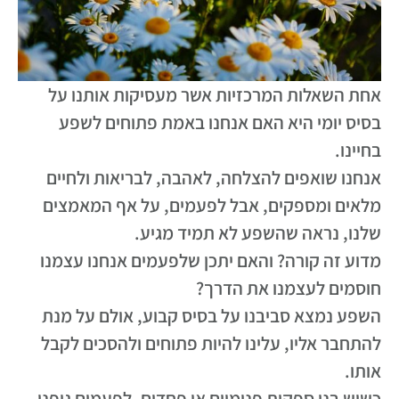
אחת השאלות המרכזיות אשר מעסיקות אותנו על
בסיס יומי היא האם אנחנו באמת פתוחים לשפע
בחיינו.
אנחנו שואפים להצלחה, לאהבה, לבריאות ולחיים
מלאים ומספקים, אבל לפעמים, על אף המאמצים
שלנו, נראה שהשפע לא תמיד מגיע.
מדוע זה קורה? והאם יתכן שלפעמים אנחנו עצמנו
חוסמים לעצמנו את הדרך?
השפע נמצא סביבנו על בסיס קבוע, אולם על מנת
להתחבר אליו, עלינו להיות פתוחים ולהסכים לקבל
אותו.
כשיש בנו ספקות פנימיים או פחדים, לפעמים גופנו