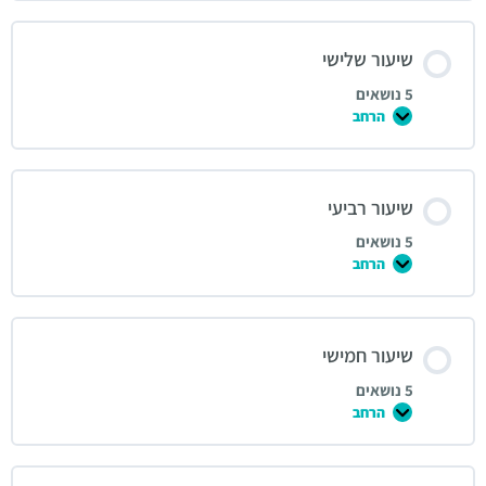
שיעור שלישי
5 נושאים
הרחב
שיעור רביעי
5 נושאים
הרחב
שיעור חמישי
5 נושאים
הרחב