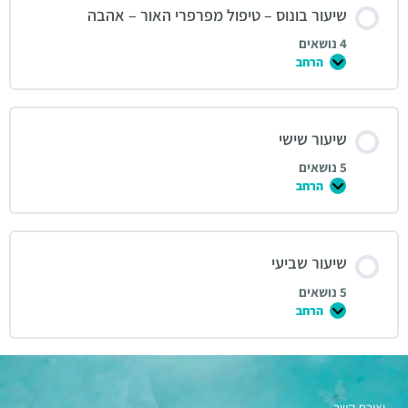
שיעור בונוס – טיפול מפרפרי האור – אהבה
4 נושאים
הרחב
שיעור שישי
5 נושאים
הרחב
שיעור שביעי
5 נושאים
הרחב
יצירת קשר