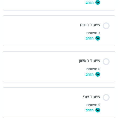
הרחב
שיעור בונוס
3 נושאים
הרחב
שיעור ראשון
6 נושאים
הרחב
שיעור שני
5 נושאים
הרחב