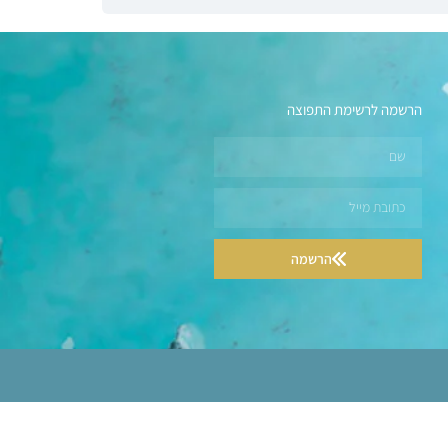
הרשמה לרשימת התפוצה
הרשמה