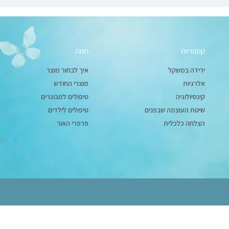
קטגוריות
חנות
ירידה במשקל
איך לבחור מוצר
אלרגיות
מוצרי החודש
קינסיולוגיה
טיפולים למבוגרים
שיטת העוצמה שבפנים
טיפולים לילדים
הצלחה כלכלית
פרפרי האור