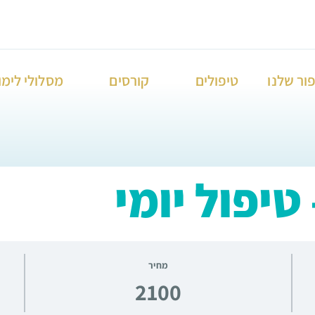
ור שלנו
טיפולים
קורסים
מסלולי לימו
טיפול יומי
מחיר
2100