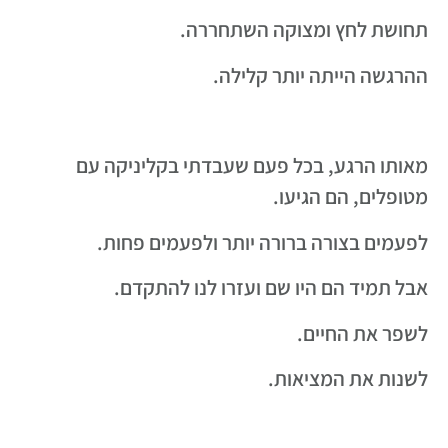
תחושת לחץ ומצוקה השתחררה.
ההרגשה הייתה יותר קלילה.
מאותו הרגע, בכל פעם שעבדתי בקליניקה עם
מטופלים, הם הגיעו.
לפעמים בצורה ברורה יותר ולפעמים פחות.
אבל תמיד הם היו שם ועזרו לנו להתקדם.
לשפר את החיים.
לשנות את המציאות.