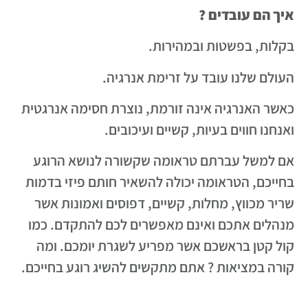
איך הם עובדים ?
בקלות, בפשטות ובמהירות.
העולם שלנו עובד על זרימת אנרגיה.
כאשר האנרגיה אינה זורמת, נוצרת חסימה אנרגטית
ואנחנו חווים בעיות, קשיים ועיכובים.
אם למשל עברתם טראומה שקשורה לנושא הרוגע
בחייכם, הטראומה יכולה להשאיר חותם פיזי בדמות
שריר מכווץ, מחלות, קשיים, דפוסים ואמונות אשר
מנהלים אתכם ואינם מאפשרים לכם להתקדם. כמו
קול קטן בראשכם אשר מפריע לשגרת יומכם. ומה
קורה במציאות ? אתם מתקשים להשיג רוגע בחייכם.