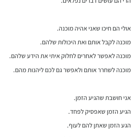
הרי הם עושים דברים נפלאים.
אולי הם חיכו שאני אהיה מוכנה.
מוכנה לקבל אותם ואת היכולות שלהם.
מוכנה לאפשר לאחרים לחלוק איתי את הידע שלהם.
מוכנה לשחרר אותם ולאפשר גם לכם ליהנות מהם.
אני חושבת שהגיע הזמן.
הגיע הזמן שאפסיק לפחד.
הגע הזמן שאתן להם לעוף.