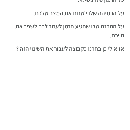
על הכמיהה שלו לשנות את המצב שלכם.
על ההבנה שלו שהגיע הזמן לעזור לכם לשפר את
חייכם.
אז אולי כן בחרנו כקבוצה לעבור את השינוי הזה ?