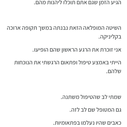
הגיע הזמן שגם אתם תוכלו ליהנות מהם.
השיטה המופלאה הזאת נבנתה במשך תקופה ארוכה
בקליניקה.
אני זוכרת את הרגע הראשון שהם הופיעו.
הייתי באמצע טיפול ופתאום הרגשתי את הנוכחות
שלהם.
שמתי לב שהטיפול משתנה.
גם המטופל שם לב לזה.
כאבים שהיו נעלמו בפתאומיות.