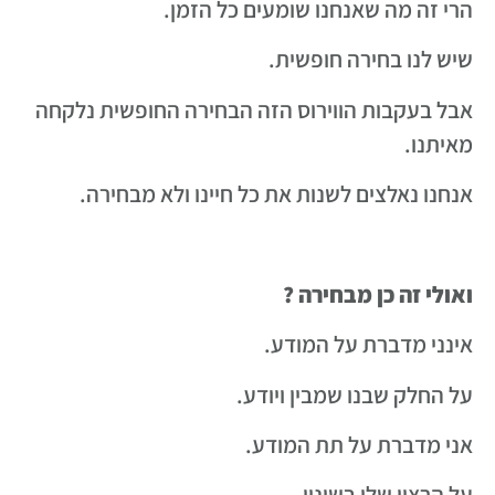
הרי זה מה שאנחנו שומעים כל הזמן.
שיש לנו בחירה חופשית.
אבל בעקבות הווירוס הזה הבחירה החופשית נלקחה
מאיתנו.
אנחנו נאלצים לשנות את כל חיינו ולא מבחירה.
ואולי זה כן מבחירה ?
אינני מדברת על המודע.
על החלק שבנו שמבין ויודע.
אני מדברת על תת המודע.
על הרצון שלו בשינוי.