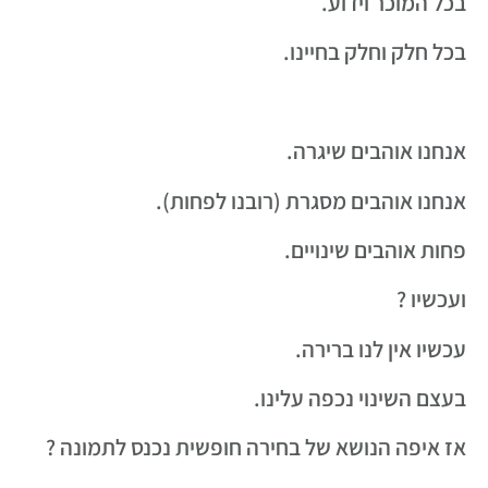
בכל המוכר וידוע.
בכל חלק וחלק בחיינו.
אנחנו אוהבים שיגרה.
אנחנו אוהבים מסגרת (רובנו לפחות).
פחות אוהבים שינויים.
ועכשיו ?
עכשיו אין לנו ברירה.
בעצם השינוי נכפה עלינו.
אז איפה הנושא של בחירה חופשית נכנס לתמונה ?