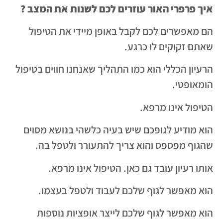
איך פרפרי האור עוזרים לכם לשנות את המצב ?
הם מאפשרים לכם לקבל באופן מיידי את הטיפול
שאתם זקוקים לו כרגע.
הרעיון הכללי הוא כמו התהליך שאנחנו חווים בטיפול
הומאופטי.
הטיפול אינו מרפא.
הוא מודיע לגופכם שיש בעיה כלשהי בנושא מסוים
שהגוף מפספס והוא צריך להתעורר ולטפל בה.
אותו רעיון עובד גם כאן. הטיפול אינו מרפא.
הוא מאפשר לגוף שלכם לעבוד ולטפל בעצמו.
הוא מאפשר לגוף שלכם לייצר אופציות נוספות