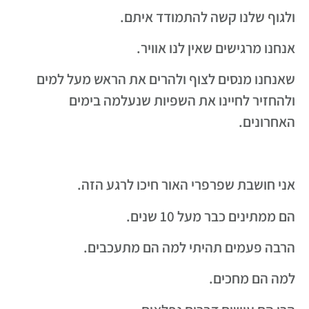
ולגוף שלנו קשה להתמודד איתם.
אנחנו מרגישים שאין לנו אוויר.
שאנחנו מנסים לצוף ולהרים את הראש מעל למים
ולהחזיר לחיינו את השפיות שנעלמה בימים
האחרונים.
אני חושבת שפרפרי האור חיכו לרגע הזה.
הם ממתינים כבר מעל 10 שנים.
הרבה פעמים תהיתי למה הם מתעכבים.
למה הם מחכים.