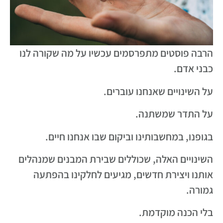
הרבה פוסטים מתפרסמים עכשיו על מה שקורה לנו
כבני אדם.
על השינויים שאנחנו עוברים.
על התדר שמשתנה.
בגופנו, במחשבותינו וביקום שבו אנחנו חיים.
השינויים האלה, שכוללים שבירת המבנים שמנהלים
אותנו ויצירת חדשים, מגיעים לחלקינו בהפתעה
גמורה.
בלי הכנה מוקדמת.