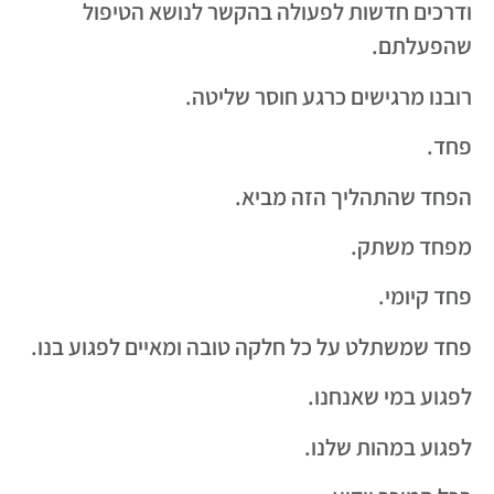
ודרכים חדשות לפעולה בהקשר לנושא הטיפול
שהפעלתם.
רובנו מרגישים כרגע חוסר שליטה.
פחד.
הפחד שהתהליך הזה מביא.
מפחד משתק.
פחד קיומי.
פחד שמשתלט על כל חלקה טובה ומאיים לפגוע בנו.
לפגוע במי שאנחנו.
לפגוע במהות שלנו.