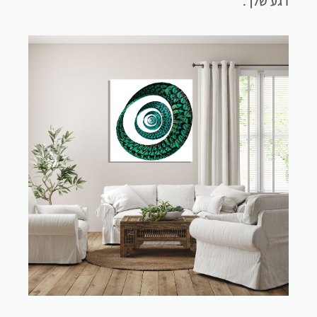
רגע שלך.