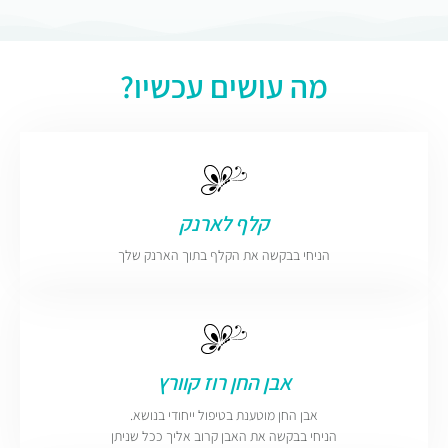
מה עושים עכשיו?
קלף לארנק
הניחי בבקשה את הקלף בתוך הארנק שלך
אבן החן רוז קוורץ
אבן החן מוטענת בטיפול ייחודי בנושא.
הניחי בבקשה את האבן קרוב אליך ככל שניתן