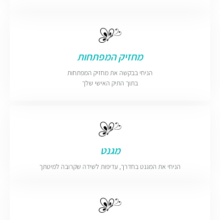
מחזיק המפתחות
הניחי בבקשה את מחזיק המפתחות
בתוך התיק האישי שלך
מגנט
הניחי את המגנט בחדרך, עדיפות לשידה שקרובה למיטתך