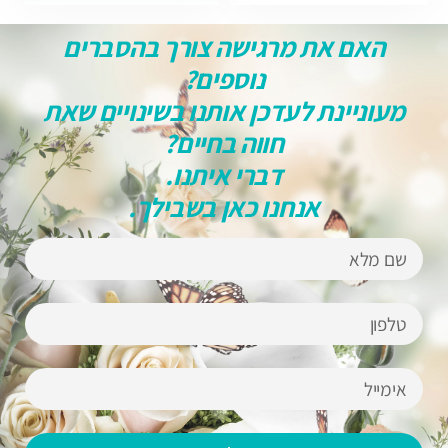
האם את מרגישה צורך בהסברים
נוספים?
מעוניינת לעדכן אותנו בשינויים שאת
חווה בחיים?
דברי איתנו.
אנחנו כאן בשבילך.