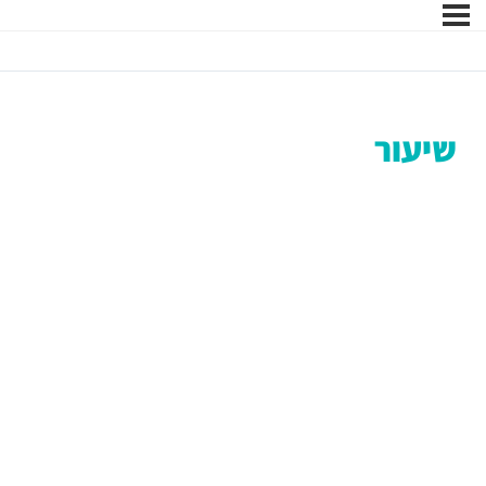
שיעור