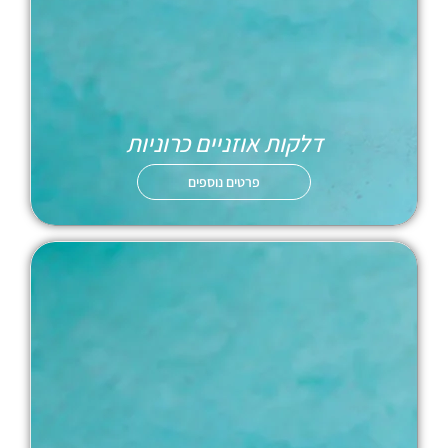
דלקות אוזניים כרוניות
פרטים נוספים