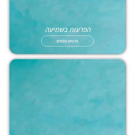
הפרעות בשמיעה
פרטים נוספים