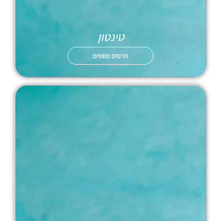
טינטון
פרטים נוספים