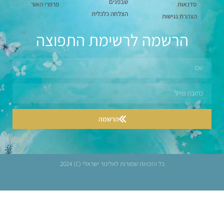
שבפנים
סדנאות
פרפרי האור
הצלחה כלכלית
הצהרת נגישות
הרשמה לרשימת התפוצה
הרשמה
כל הזכויות שמורות לאלינור ישראלי (C) 2024