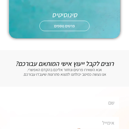
סינוסיטיס
פרטים נוספים
רוצים לקבל ייעוץ אישי המותאם עבורכם?
אנא השאירו פרטים ונחזור אליכם בהקדם האפשרי.
אנו נעשה כמיטב יכולתנו למצוא פתרונות שיעבדו עבורכם.