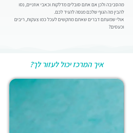
מהסביבה ולכן אם אתם סובלים מדלקות וכאבי אוזניים, נסו
להבין מה הגוף שלכם מנסה להגיד לכם.
אולי שמעתם דברים שאתם מתקשים לעכל כמו צעקות, ריבים
וכעסים?
איך המרכז יכול לעזור לך?