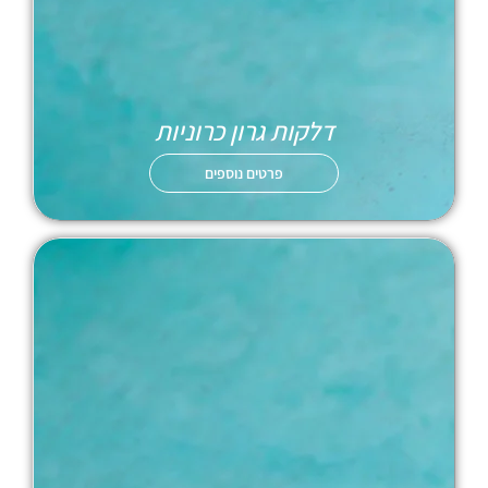
דלקות גרון כרוניות
פרטים נוספים