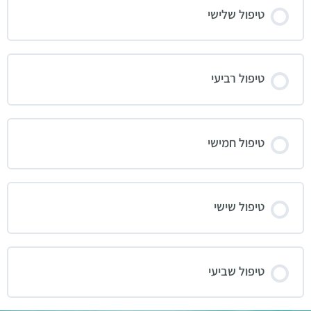
טיפול שלישי
טיפול רביעי
טיפול חמישי
טיפול שישי
טיפול שביעי