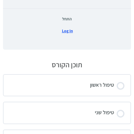
התחל
Log In
תוכן הקורס
טיפול ראשון
טיפול שני