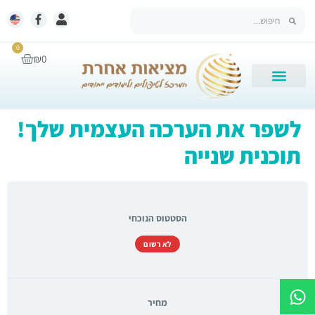
0
₪
0
לשפר את הערכה העצמית שלך!
תוכנית שנייה
הסטטוס הנוכחי
לא רשום
מחיר