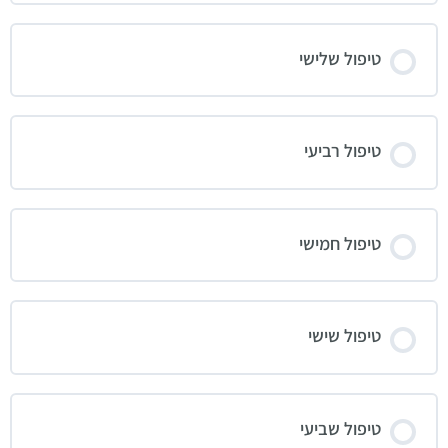
טיפול שלישי
טיפול רביעי
טיפול חמישי
טיפול שישי
טיפול שביעי