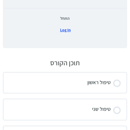
התחל
Log In
תוכן הקורס
טיפול ראשון
טיפול שני