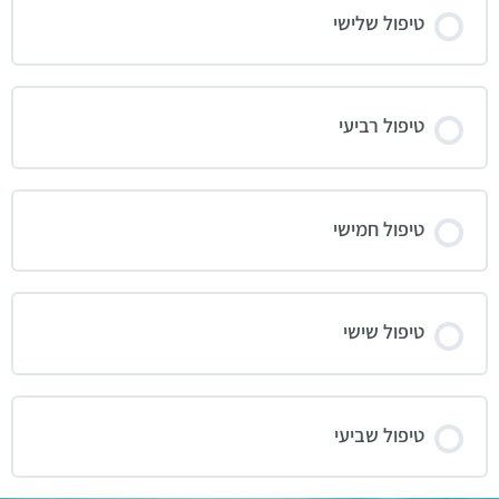
טיפול שלישי
טיפול רביעי
טיפול חמישי
טיפול שישי
טיפול שביעי