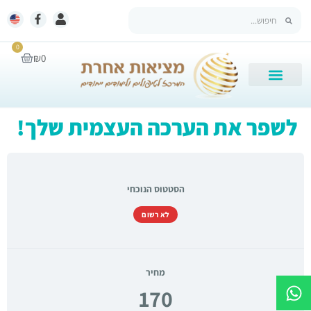
0
₪
0
לשפר את הערכה העצמית שלך!
הסטטוס הנוכחי
לא רשום
מחיר
170