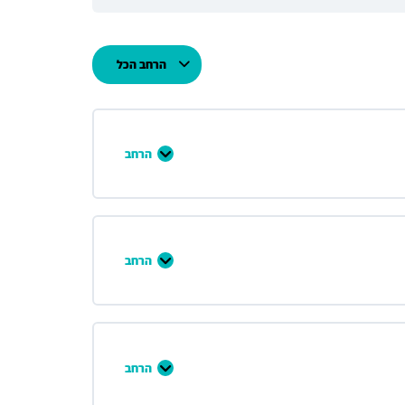
הרחב הכל
הרחב
הרחב
הרחב