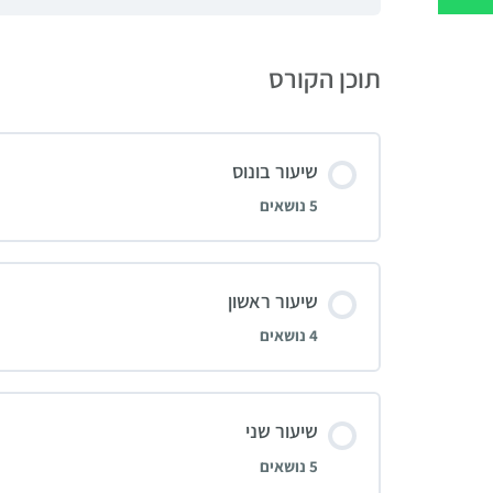
תוכן הקורס
שיעור בונוס
5 נושאים
שיעור ראשון
4 נושאים
שיעור שני
5 נושאים