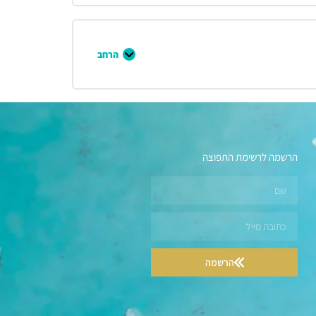
הרחב
הרשמה לרשימת התפוצה
הרשמה