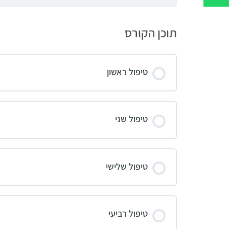
תוכן הקורס
טיפול ראשון
טיפול שני
טיפול שלישי
טיפול רביעי