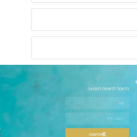
הרשמה לרשימת התפוצה
הרשמה