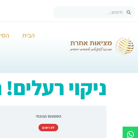
הבית
הסיפ
ניקוי רעלים!
הסטטוס הנוכחי
לא רשום